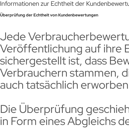
Informationen zur Echtheit der Kundenbewer
Überprüfung der Echtheit von Kundenbewertungen
Jede Verbraucherbewertun
Veröffentlichung auf ihre 
sichergestellt ist, dass B
Verbrauchern stammen, di
auch tatsächlich erworben
Die Überprüfung geschieh
in Form eines Abgleichs d