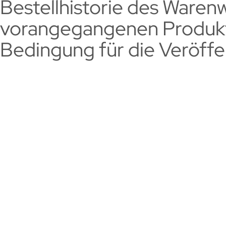
Bestellhistorie des Waren
vorangegangenen Produkt
Bedingung für die Veröffe