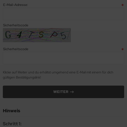
E-Mail-Adresse:
Sicherheitscode
Sicherheitscode
Klicke auf Weiter und du erhältst umgehend eine E-Mail mit einem für dich
gültigen Bestätigungslink!
WEITER
Hinweis
Schritt 1: