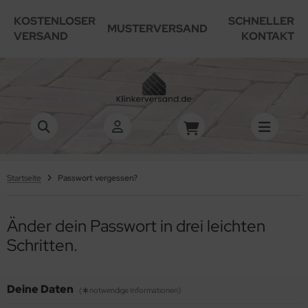
KOSTENLOSER
SCHNELLER
MUSTERVERSAND
VERSAND
KONTAKT
Startseite
Passwort vergessen?
Änder dein Passwort in drei leichten
Schritten.
Deine Daten
(
notwendige Informationen)