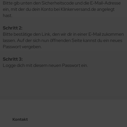
Bitte gib unten den Sicherheitscode und die E-Mail-Adresse
ein, mit der du dein Konto bei Klinkerversand.de angelegt
hast.
Schritt 2:
Bitte bestätige den Link, den wir dir in einer E-Mail zukommen
lassen. Auf der sich nun öffnenden Seite kannst du ein neues
Passwort vergeben.
Schritt 3:
Logge dich mit diesem neuen Passwort ein.
Kontakt