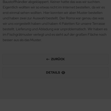
Baustoffhändler abgeklappert. Keiner hatte das was wir suchten.
Eigentlich wollten wir so etwas nicht im Internet bestellen, da wir es
erst einmal sehen wollten. Hier konnten wir aber Muster bestellen
und haben zwei zur Auswahl bestellt. Der Roma war genau das was
wir uns vorgestellt haben und haben 4 Paletten für unsere Terrasse
bestellt. Lieferung und Abladung war unproblematisch. Wir haben es
im Fischgrätmuster verlegt und es sieht auf der großen Fläche noch
besser aus als das Muster.
ZURÜCK
DETAILS